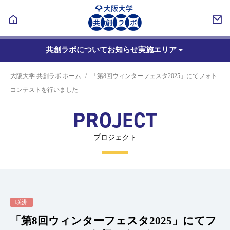
共創ラボについて
お知らせ
実施エリア
大阪大学 共創ラボ ホーム
「第8回ウィンターフェスタ2025」にてフォト
コンテストを行いました
PROJECT
プロジェクト
咲洲
「第8回ウィンターフェスタ2025」にてフ