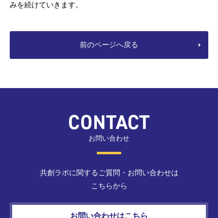
みを続けていきます。
前のページへ戻る
CONTACT
お問い合わせ
共創ラボに関するご質問・お問い合わせは
こちらから
お問い合わせはこちら