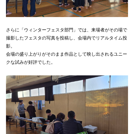
さらに「ウィンターフェスタ部門」では、来場者がその場で
撮影したフェスタの写真を投稿し、会場内でリアルタイム投
影。
会場の盛り上がりがそのまま作品として映し出されるユニー
クな試みが好評でした。