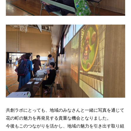
共創ラボにとっても、地域のみなさんと一緒に写真を通じて
花の町の魅力を再発見する貴重な機会となりました。
今後もこのつながりを活かし、地域の魅力を引き出す取り組