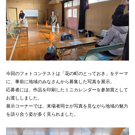
今回のフォトコンテストは「花の町のとっておき」をテーマ
に、事前に地域のみなさんから募集した写真を展示。
応募者には、作品を印刷したミニカレンダーを参加賞として
お渡ししました。
展示コーナーでは、来場者同士が写真を見ながら地域の魅力
を語り合う姿が多く見られました。