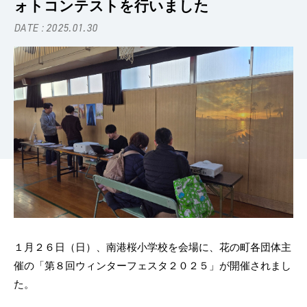
ォトコンテストを行いました
DATE : 2025.01.30
１月２６日（日）、南港桜小学校を会場に、花の町各団体主
催の「第８回ウィンターフェスタ２０２５」が開催されまし
た。