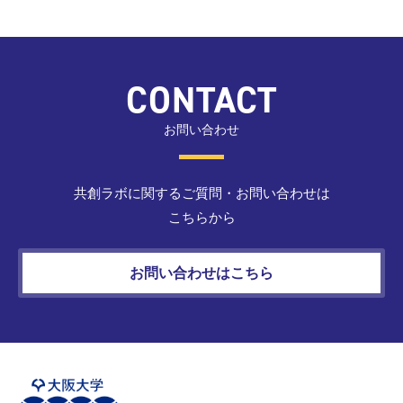
CONTACT
お問い合わせ
共創ラボに関するご質問・お問い合わせは
こちらから
お問い合わせはこちら