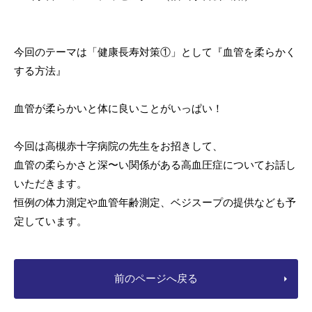
今回のテーマは「健康長寿対策①」として『血管を柔らかく
する方法』
血管が柔らかいと体に良いことがいっぱい！
今回は高槻赤十字病院の先生をお招きして、
血管の柔らかさと深〜い関係がある高血圧症についてお話し
いただきます。
恒例の体力測定や血管年齢測定、ベジスープの提供なども予
定しています。
前のページへ戻る