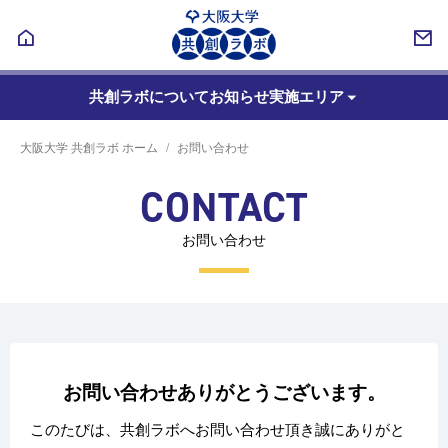
共創ラボについて
お知らせ
実施エリア
大阪大学 共創ラボ ホーム
お問い合わせ
CONTACT
お問い合わせ
お問い合わせありがとうございます。
このたびは、共創ラボへお問い合わせ頂き誠にありがと