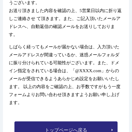
うございます。
お送り頂きました内容を確認の上、5営業日以内に折り返
しご連絡させ て頂きます。また、ご記入頂いたメールア
ドレスへ、自動返信の確認メールをお送りしておりま
す。
しばらく経ってもメールが届かない場合は、入力頂いた
メールアドレスが間違っているか、迷惑メールフォルダ
に振り分けられている可能性がございます。また、ドメ
イン指定をされている場合は、「@XXXX.com」からの
メールが受信できるようあらかじめ設定をお願いいたし
ます。 以上の内容をご確認の上、お手数ですがもう一度
フォームよりお問い合わせ頂きますようお願い申し上げ
ます。
トップページへ戻る